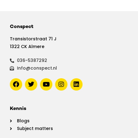
Conspect
Transistorstraat 71 J
1322 CK Almere
036-5387292
Info@conspect.nl
Kennis
Blogs
Subject matters