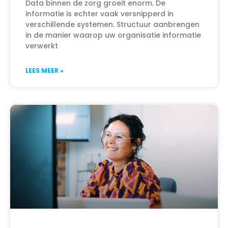
Data binnen de zorg groeit enorm. De
informatie is echter vaak versnipperd in
verschillende systemen. Structuur aanbrengen
in de manier waarop uw organisatie informatie
verwerkt
LEES MEER »