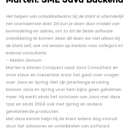
Het helpen van ontwikkelteams bij de klant is uiteindelijk
het voornaamste doel. Dit kun je doen door middel van
kennisdeling en advies, om zo tot de beste software
ontwikkeling te komen. Maar dit doen we niet alleen bij
de klant zelf, ook via sessies op kantoor voor collega’s en
externe consultants.
– Marten Deinum
Marten is binnen Conspect Lead Java Consultant en
onze steun en toeverlaat waar het gaat over vragen
over Java en Spring. Met zijn jarenlange ervaring
kennen Java en Spring voor hem bijna geen geheimen
meer. Hij werkt sinds het ontstaan van Java met deze
taal en sinds 2004 ook met Spring en andere
gerelateerde producten.
Met deze kennis helpt hij de klant iedere dag vooruit
door het adviseren en ontwikkelen van software