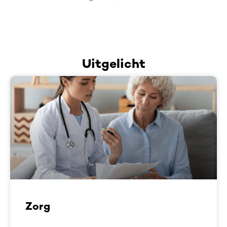
Uitgelicht
Zorg