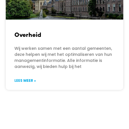
Overheid
Wij werken samen met een aantal gemeenten,
deze helpen wij met het optimaliseren van hun
managementinformatie. Alle informatie is
aanwezig, wij bieden hulp bij het
LEES MEER »