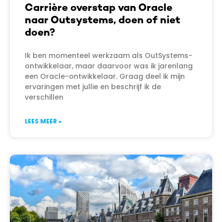
Carrière overstap van Oracle
naar Outsystems, doen of niet
doen?
Ik ben momenteel werkzaam als OutSystems-
ontwikkelaar, maar daarvoor was ik jarenlang
een Oracle-ontwikkelaar. Graag deel ik mijn
ervaringen met jullie en beschrijf ik de
verschillen
LEES MEER »