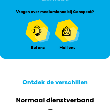
Vragen over mediumlance bij Conspect?
Bel ons
Mail ons
Ontdek de verschillen
Normaal dienstverband