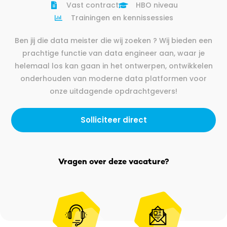
Vast contract
HBO niveau
Trainingen en kennissessies
Ben jij die data meister die wij zoeken ? Wij bieden een
prachtige functie van data engineer aan, waar je
helemaal los kan gaan in het ontwerpen, ontwikkelen
onderhouden van moderne data platformen voor
onze uitdagende opdrachtgevers!
Solliciteer direct
Vragen over deze vacature?