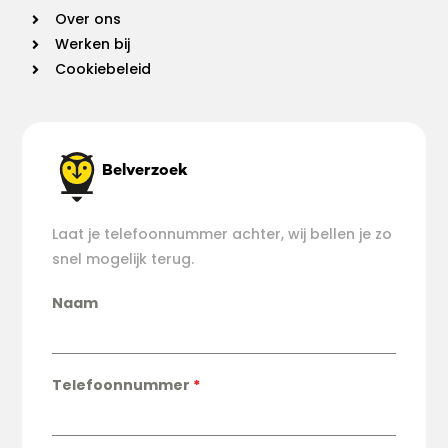
Over ons
Werken bij
Cookiebeleid
Belverzoek
Laat je telefoonnummer achter, wij bellen je zo
snel mogelijk terug.
Naam
Telefoonnummer
*