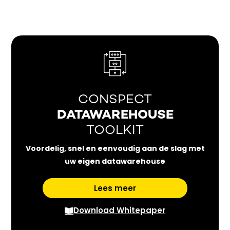
CONSPECT
DATAWAREHOUSE
TOOLKIT
Voordelig, snel en eenvoudig aan de slag met
uw eigen datawarehouse
Lees meer
Download Whitepaper