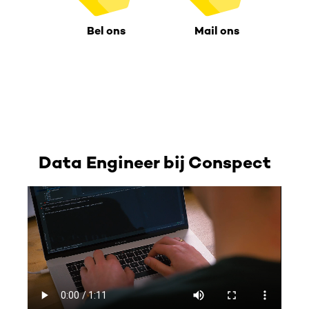
Bel ons
Mail ons
Data Engineer bij Conspect