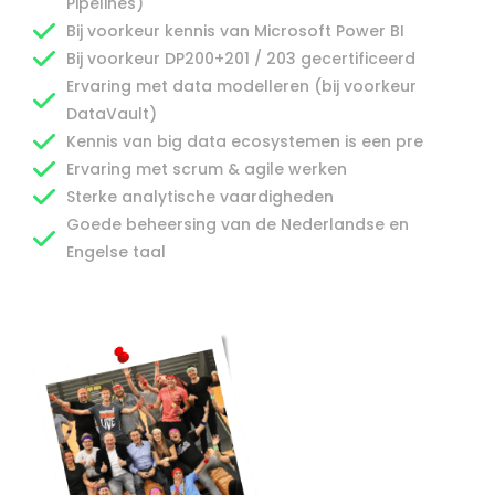
Pipelines)
Bij voorkeur kennis van Microsoft Power BI
Bij voorkeur DP200+201 / 203 gecertificeerd
Ervaring met data modelleren (bij voorkeur
DataVault)
Kennis van big data ecosystemen is een pre
Ervaring met scrum & agile werken
Sterke analytische vaardigheden
Goede beheersing van de Nederlandse en
Engelse taal