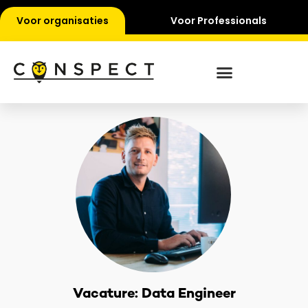
Voor organisaties
Voor Professionals
Vacature: Data Engineer