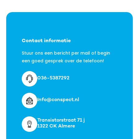
Contact informatie
Stuur ons een bericht per mail of begin
een goed gesprek over de telefoon!
036-5387292
Info@conspect.nl
Transistorstraat 71 j
1322 CK Almere