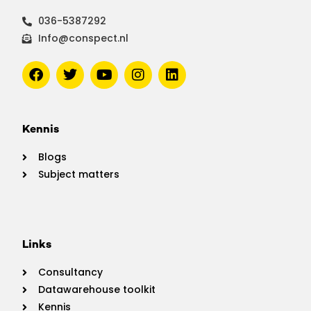
036-5387292
Info@conspect.nl
Kennis
Blogs
Subject matters
Links
Consultancy
Datawarehouse toolkit
Kennis