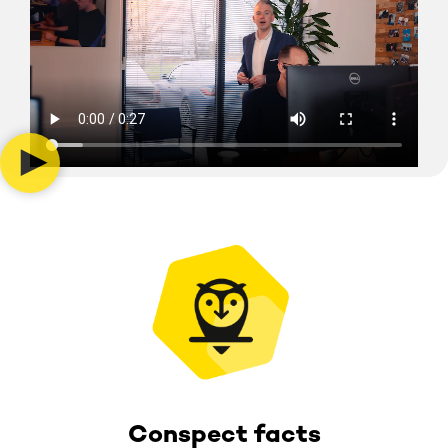
Conspect facts