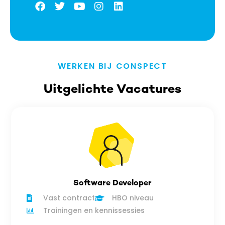
WERKEN BIJ CONSPECT
Uitgelichte Vacatures
Software Developer
Vast contract
HBO niveau
Trainingen en kennissessies