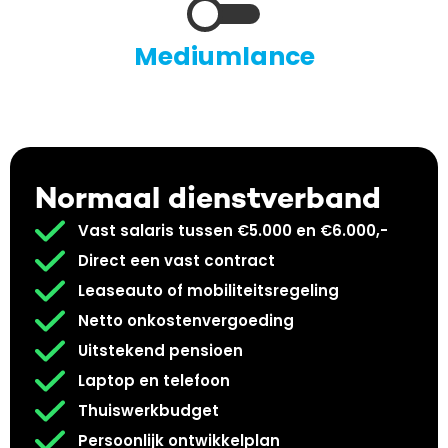
Mediumlance
Normaal dienstverband
Vast salaris tussen €5.000 en €6.000,-
Direct een vast contract
Leaseauto of mobiliteitsregeling
Netto onkostenvergoeding
Uitstekend pensioen
Laptop en telefoon
Thuiswerkbudget
Persoonlijk ontwikkelplan