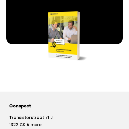
Conspect
Transistorstraat 71 J
1322 CK Almere